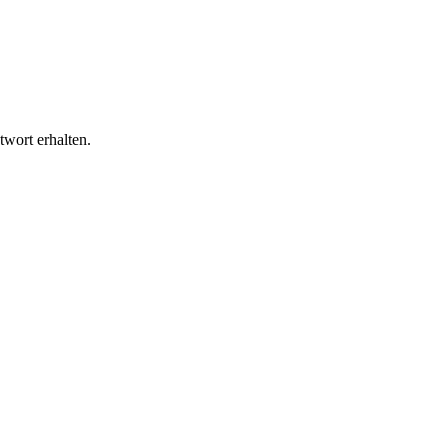
wort erhalten.